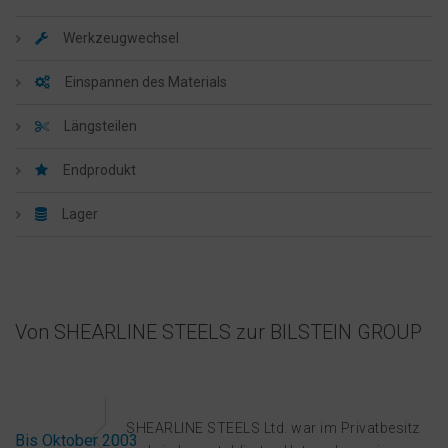
Werkzeugwechsel
Einspannen des Materials
Längsteilen
Endprodukt
Lager
Von SHEARLINE STEELS zur BILSTEIN GROUP
SHEARLINE STEELS Ltd. war im Privatbesitz
Bis Oktober 2003