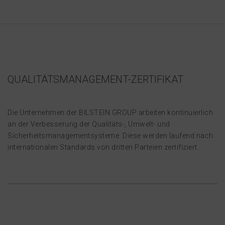
QUALITÄTSMANAGEMENT-ZERTIFIKAT
Die Unternehmen der BILSTEIN GROUP arbeiten kontinuierlich
an der Verbesserung der Qualitäts-, Umwelt- und
Sicherheitsmanagementsysteme. Diese werden laufend nach
internationalen Standards von dritten Parteien zertifiziert.