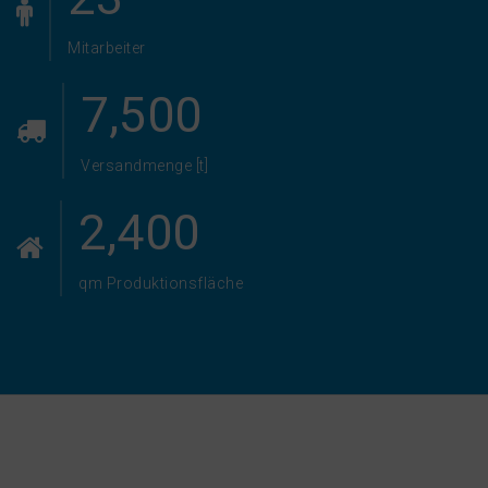
Mitarbeiter
7,500
Versandmenge [t]
2,400
qm Produktionsfläche