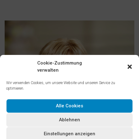
Cookie-Zustimmung
verwalten
Wir verwenden Cookies, um unsere Website und unseren Service zu
optimieren.
Alle Cookies
Ablehnen
Einstellungen anzeigen