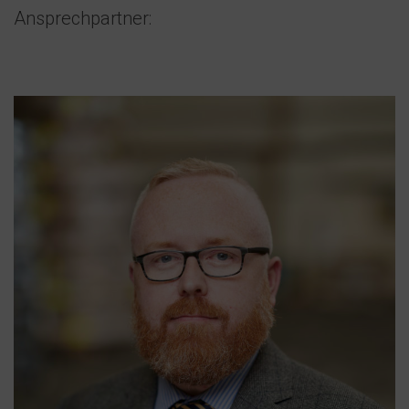
Ansprechpartner: