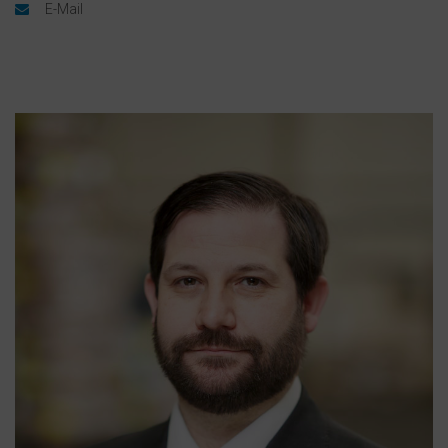
E-Mail