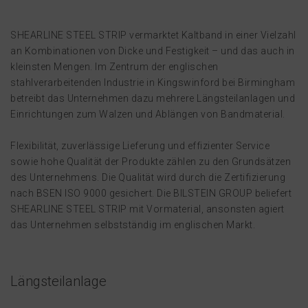
SHEARLINE STEEL STRIP vermarktet Kaltband in einer Vielzahl
an Kombinationen von Dicke und Festigkeit – und das auch in
kleinsten Mengen. Im Zentrum der englischen
stahlverarbeitenden Industrie in Kingswinford bei Birmingham
betreibt das Unternehmen dazu mehrere Längsteilanlagen und
Einrichtungen zum Walzen und Ablängen von Bandmaterial.
Flexibilität, zuverlässige Lieferung und effizienter Service
sowie hohe Qualität der Produkte zählen zu den Grundsätzen
des Unternehmens. Die Qualität wird durch die Zertifizierung
nach BSEN ISO 9000 gesichert. Die BILSTEIN GROUP beliefert
SHEARLINE STEEL STRIP mit Vormaterial, ansonsten agiert
das Unternehmen selbstständig im englischen Markt.
Längsteilanlage