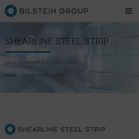
SHEARLINE STEEL STRIP
Die BILSTEIN GROUP in Großbritannien
Home
SHEARLINE STEEL STRI ...