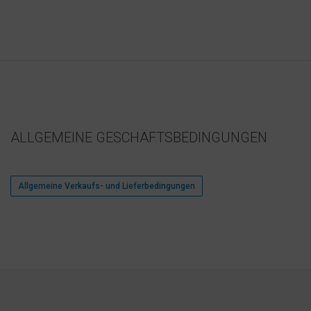
ALLGEMEINE GESCHÄFTSBEDINGUNGEN
Allgemeine Verkaufs- und Lieferbedingungen