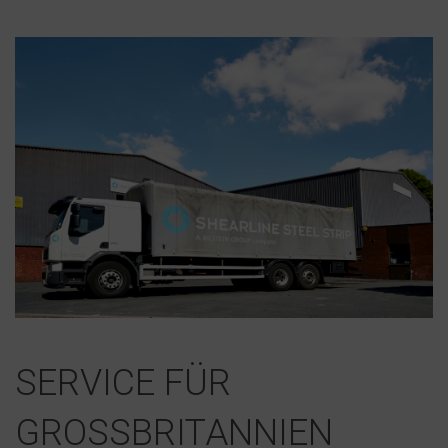
SERVICE FÜR
GROSSBRITANNIEN