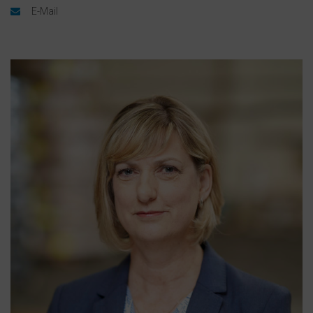
E-Mail