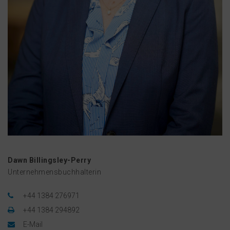
Dawn Billingsley-Perry
Unternehmensbuchhalterin
+44 1384 276971
+44 1384 294892
E-Mail