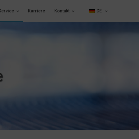
Service
Karriere
Kontakt
DE
e