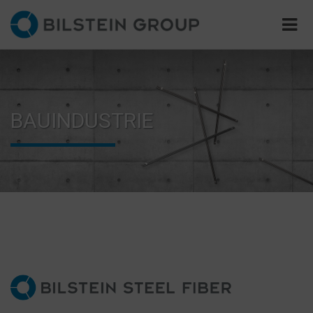
BAUINDUSTRIE